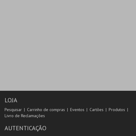
LOJA
Pesquisar
Carrinho de compras
Eventos
Cartões
Produtos
Livro de Reclamações
AUTENTICAÇÃO