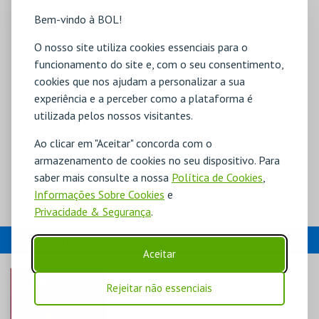
Bem-vindo à BOL!
O nosso site utiliza cookies essenciais para o
funcionamento do site e, com o seu consentimento,
cookies que nos ajudam a personalizar a sua
experiência e a perceber como a plataforma é
utilizada pelos nossos visitantes.
Ao clicar em "Aceitar" concorda com o
armazenamento de cookies no seu dispositivo. Para
saber mais consulte a nossa
Política de Cookies
,
Informações Sobre Cookies
e
Privacidade & Segurança
.
EVENTOS
Aceitar
Rejeitar não essenciais