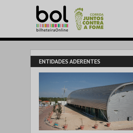
ENTIDADES ADERENTES