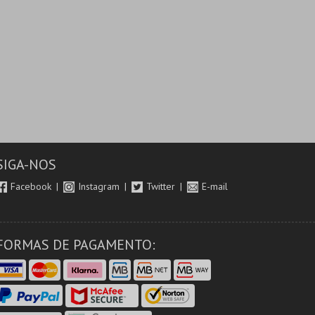
SIGA-NOS
Facebook
Instagram
Twitter
E-mail
FORMAS DE PAGAMENTO: