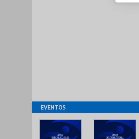
EVENTOS