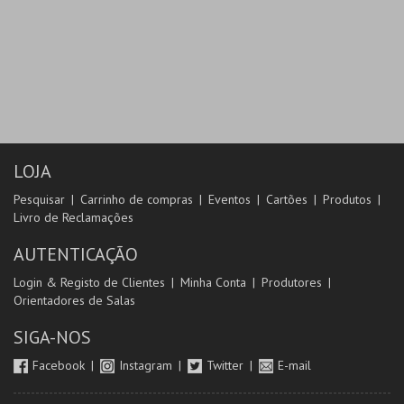
LOJA
Pesquisar
Carrinho de compras
Eventos
Cartões
Produtos
Livro de Reclamações
AUTENTICAÇÃO
Login & Registo de Clientes
Minha Conta
Produtores
Orientadores de Salas
SIGA-NOS
Facebook
Instagram
Twitter
E-mail