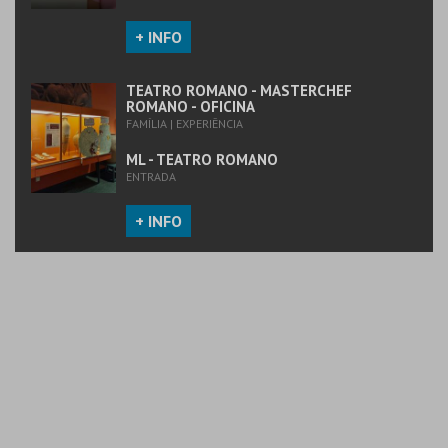
+ INFO
TEATRO ROMANO - MASTERCHEF
ROMANO - OFICINA
FAMÍLIA | EXPERIÊNCIA
ML - TEATRO ROMANO
ENTRADA
+ INFO