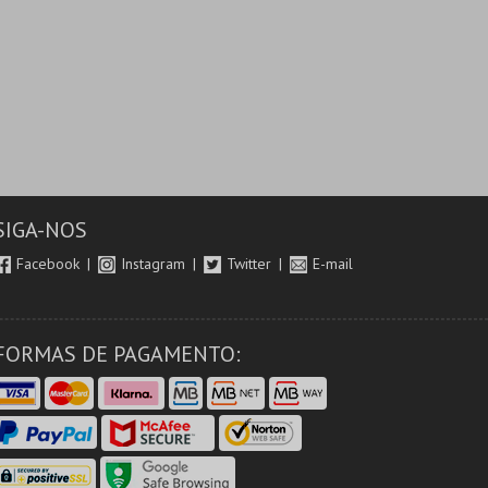
SIGA-NOS
Facebook
Instagram
Twitter
E-mail
FORMAS DE PAGAMENTO: