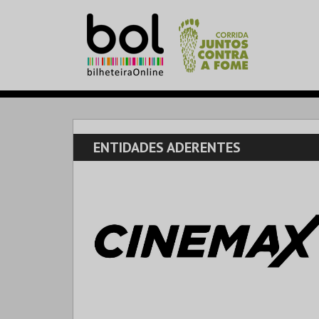
ENTIDADES ADERENTES