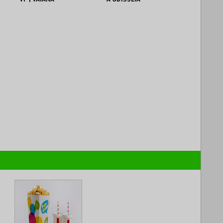
CINEMAS CINEMAX
CINEMAS CINEMAX
PENAFIEL
PENAFIEL
MAIS INFO
MAIS INFO
COMPRAR
COMPRAR