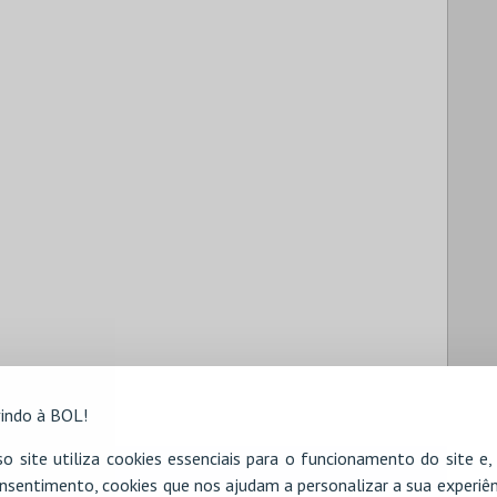
indo à BOL!
o site utiliza cookies essenciais para o funcionamento do site e
nsentimento, cookies que nos ajudam a personalizar a sua experiên