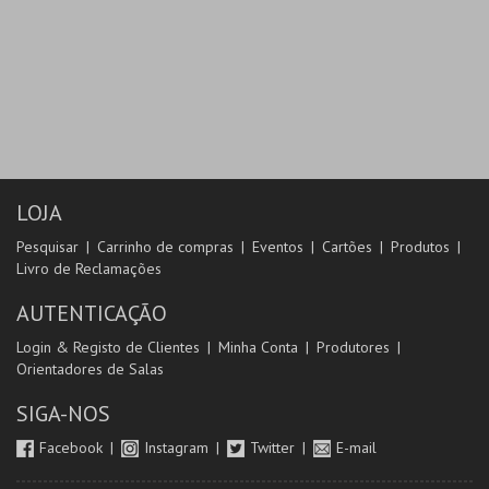
LOJA
Pesquisar
Carrinho de compras
Eventos
Cartões
Produtos
Livro de Reclamações
AUTENTICAÇÃO
Login & Registo de Clientes
Minha Conta
Produtores
Orientadores de Salas
SIGA-NOS
Facebook
Instagram
Twitter
E-mail