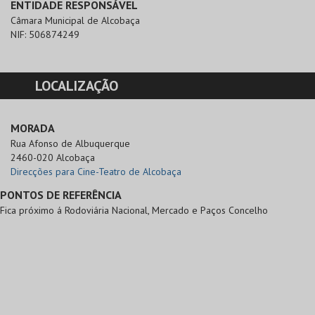
ENTIDADE RESPONSÁVEL
Câmara Municipal de Alcobaça
NIF:
506874249
LOCALIZAÇÃO
MORADA
Rua Afonso de Albuquerque

2460-020 Alcobaça
Direcções para Cine-Teatro de Alcobaça
PONTOS DE REFERÊNCIA
Fica próximo á Rodoviária Nacional, Mercado e Paços Concelho