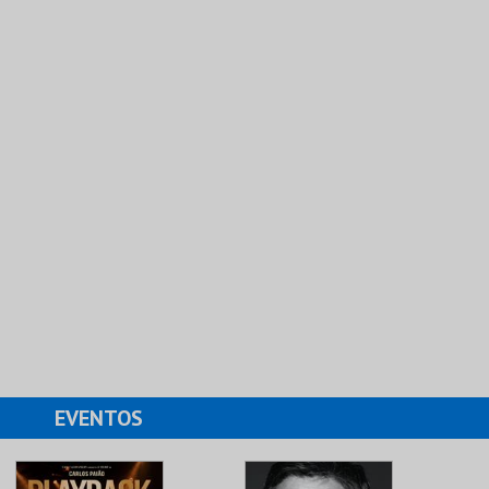
EVENTOS