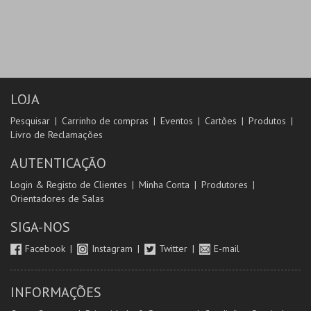
LOJA
Pesquisar
Carrinho de compras
Eventos
Cartões
Produtos
Livro de Reclamações
AUTENTICAÇÃO
Login & Registo de Clientes
Minha Conta
Produtores
Orientadores de Salas
SIGA-NOS
Facebook
Instagram
Twitter
E-mail
INFORMAÇÕES