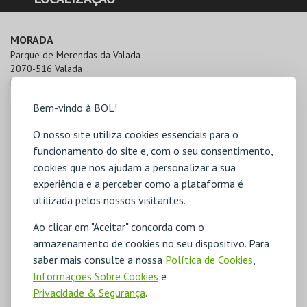
MORADA
Parque de Merendas da Valada

2070-516 Valada
Direcções para Parque Merendas da Valada
Bem-vindo à BOL!
O nosso site utiliza cookies essenciais para o
funcionamento do site e, com o seu consentimento,
cookies que nos ajudam a personalizar a sua
experiência e a perceber como a plataforma é
utilizada pelos nossos visitantes.
Ao clicar em "Aceitar" concorda com o
armazenamento de cookies no seu dispositivo. Para
saber mais consulte a nossa
Política de Cookies
,
Informações Sobre Cookies
e
Privacidade & Segurança
.