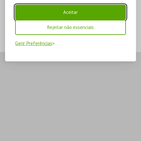
Aceitar
Rejeitar não essenciais
Gerir Preferências