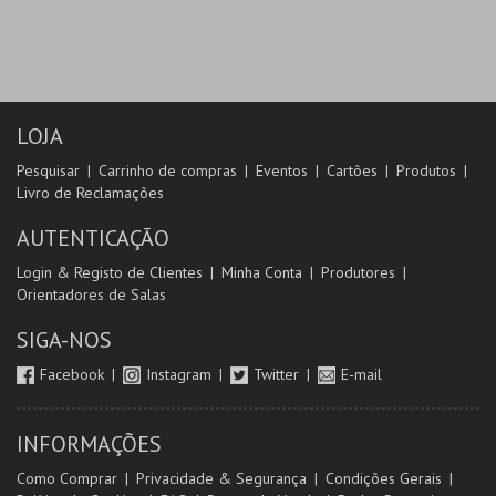
LOJA
Pesquisar
Carrinho de compras
Eventos
Cartões
Produtos
Livro de Reclamações
AUTENTICAÇÃO
Login & Registo de Clientes
Minha Conta
Produtores
Orientadores de Salas
SIGA-NOS
Facebook
Instagram
Twitter
E-mail
INFORMAÇÕES
Como Comprar
Privacidade & Segurança
Condições Gerais