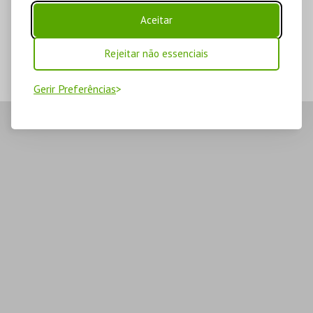
Aceitar
Rejeitar não essenciais
Gerir Preferências