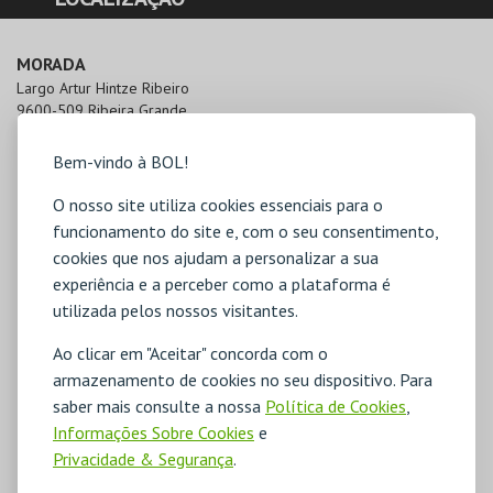
MORADA
Largo Artur Hintze Ribeiro

9600-509 Ribeira Grande
Bem-vindo à BOL!
O nosso site utiliza cookies essenciais para o
funcionamento do site e, com o seu consentimento,
cookies que nos ajudam a personalizar a sua
experiência e a perceber como a plataforma é
utilizada pelos nossos visitantes.
Ao clicar em "Aceitar" concorda com o
armazenamento de cookies no seu dispositivo. Para
saber mais consulte a nossa
Política de Cookies
,
Informações Sobre Cookies
e
Privacidade & Segurança
.