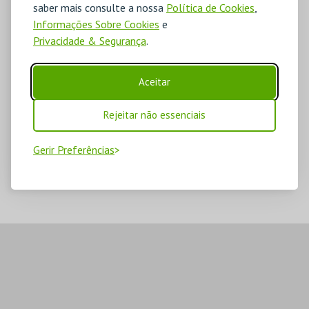
saber mais consulte a nossa
Política de Cookies
,
Informações Sobre Cookies
e
Privacidade & Segurança
.
Aceitar
Rejeitar não essenciais
Gerir Preferências