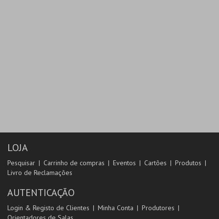
LOJA
Pesquisar
Carrinho de compras
Eventos
Cartões
Produtos
Livro de Reclamações
AUTENTICAÇÃO
Login & Registo de Clientes
Minha Conta
Produtores
Orientadores de Salas