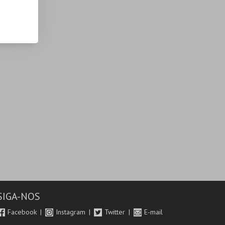
SIGA-NOS
Facebook
Instagram
Twitter
E-mail