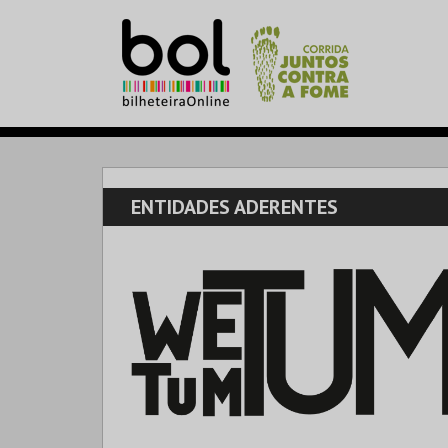
ENTIDADES ADERENTES