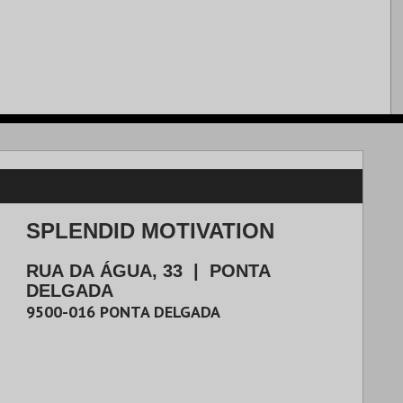
SPLENDID MOTIVATION
RUA DA ÁGUA, 33
|
PONTA
DELGADA
9500-016
PONTA DELGADA