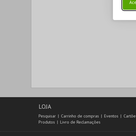
Ace
LOJA
Pesquisar
Carrinho de compras
Eventos
Cartõe
Produtos
Livro de Reclamações