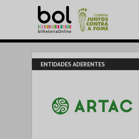
ENTIDADES ADERENTES