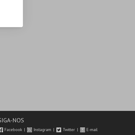
SIGA-NOS
Facebook
Instagram
Twitter
E-mail