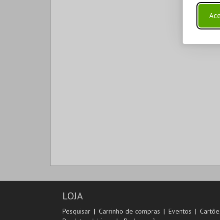
Ace
LOJA
Pesquisar
Carrinho de compras
Eventos
Cartõe