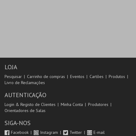
LOJA
Pesquisar
Carrinho de compras
Eventos
Cartões
Produtos
Livro de Reclamações
AUTENTICAÇÃO
Login & Registo de Clientes
Minha Conta
Produtores
Orientadores de Salas
SIGA-NOS
Facebook
Instagram
Twitter
E-mail