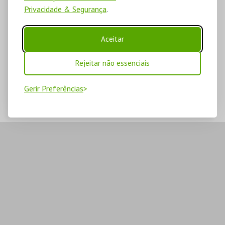
Privacidade & Segurança
.
Aceitar
Rejeitar não essenciais
Gerir Preferências