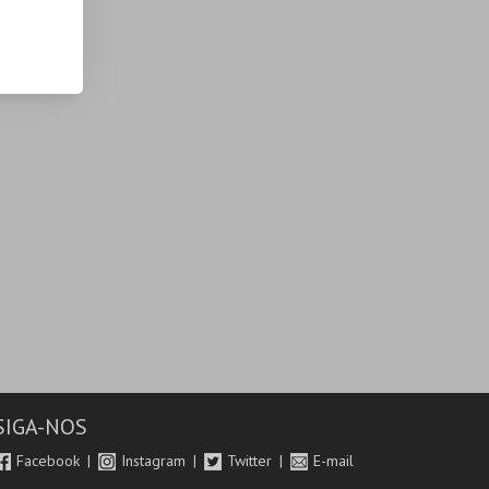
SIGA-NOS
Facebook
Instagram
Twitter
E-mail