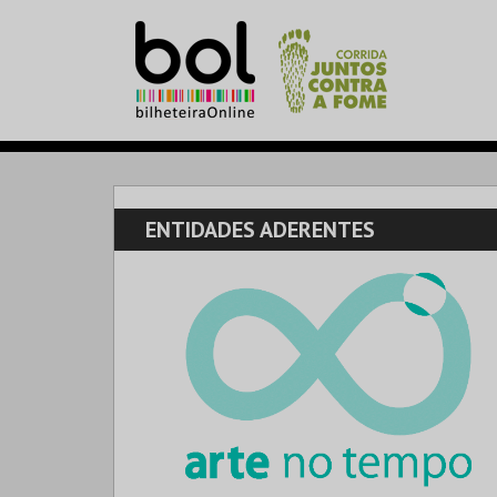
ENTIDADES ADERENTES