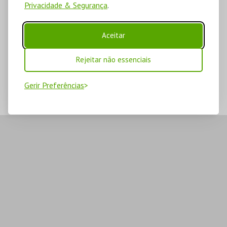
Privacidade & Segurança
.
Aceitar
Rejeitar não essenciais
Gerir Preferências