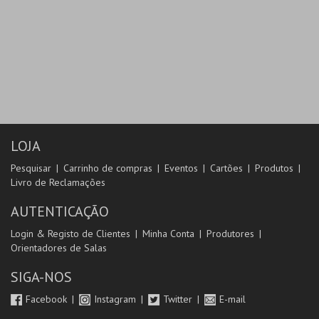
LOJA
Pesquisar
Carrinho de compras
Eventos
Cartões
Produtos
Livro de Reclamações
AUTENTICAÇÃO
Login & Registo de Clientes
Minha Conta
Produtores
Orientadores de Salas
SIGA-NOS
Facebook
Instagram
Twitter
E-mail