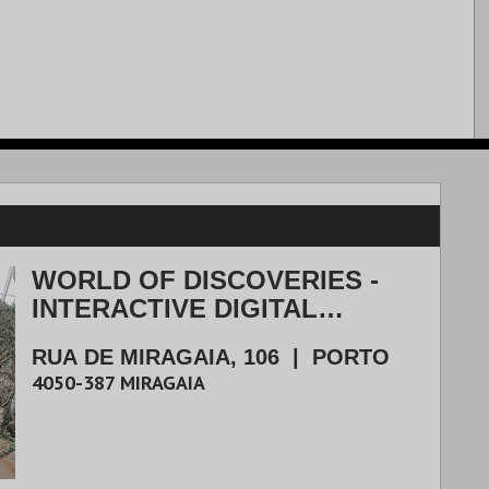
WORLD OF DISCOVERIES -
INTERACTIVE DIGITAL
EXHIBITION
RUA DE MIRAGAIA, 106
|
PORTO
4050-387
MIRAGAIA