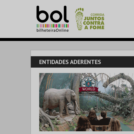
ENTIDADES ADERENTES