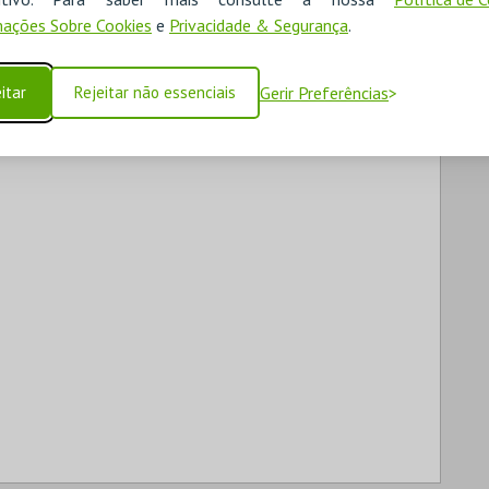
ações Sobre Cookies
e
Privacidade & Segurança
.
itar
Rejeitar não essenciais
Gerir Preferências