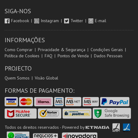
SIGA-NOS
Facebook
Instagram
Twitter
E-mail
INFORMAÇÕES
Como Comprar
Privacidade & Segurança
Condições Gerais
Política de Cookies
FAQ
Pontos de Venda
Dados Pessoais
PROJECTO
Quem Somos
Visão Global
FORMAS DE PAGAMENTO:
Todos os direitos reservados - Powered by
ETNAGA