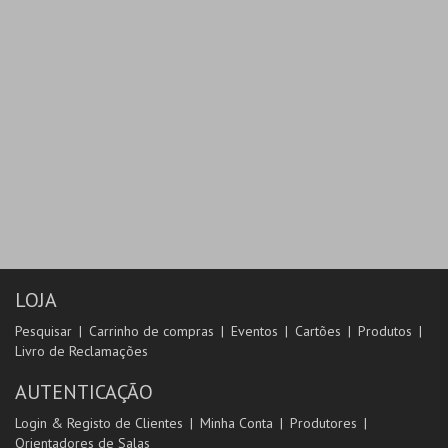
LOJA
Pesquisar
Carrinho de compras
Eventos
Cartões
Produtos
Livro de Reclamações
AUTENTICAÇÃO
Login & Registo de Clientes
Minha Conta
Produtores
Orientadores de Salas