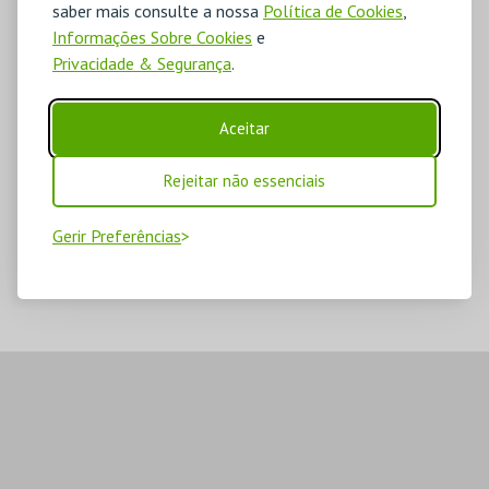
saber mais consulte a nossa
Política de Cookies
,
Informações Sobre Cookies
e
Privacidade & Segurança
.
Aceitar
Rejeitar não essenciais
Gerir Preferências