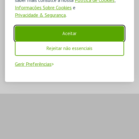
Informações Sobre Cookies
e
Privacidade & Segurança
.
Aceitar
Rejeitar não essenciais
Gerir Preferências