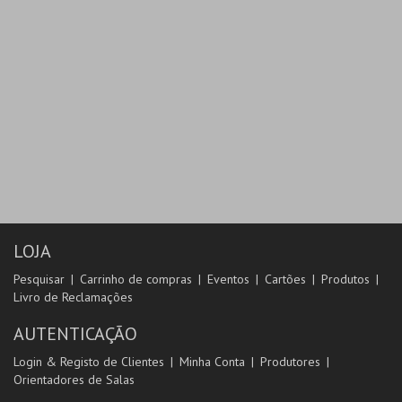
LOJA
Pesquisar
Carrinho de compras
Eventos
Cartões
Produtos
Livro de Reclamações
AUTENTICAÇÃO
Login & Registo de Clientes
Minha Conta
Produtores
Orientadores de Salas