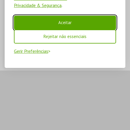
Privacidade & Segurança
.
Aceitar
Rejeitar não essenciais
Gerir Preferências