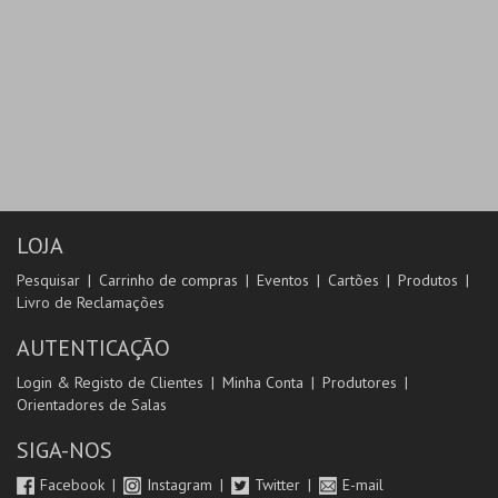
LOJA
Pesquisar
Carrinho de compras
Eventos
Cartões
Produtos
Livro de Reclamações
AUTENTICAÇÃO
Login & Registo de Clientes
Minha Conta
Produtores
Orientadores de Salas
SIGA-NOS
Facebook
Instagram
Twitter
E-mail